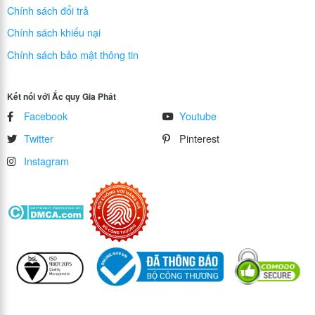
Chính sách đổi trả
Chính sách khiếu nại
Chính sách bảo mật thông tin
Kết nối với Ắc quy Gia Phát
Facebook
Youtube
Twitter
Pinterest
Instagram