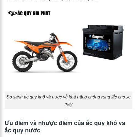
So sánh ắc quy khô và nước về khả năng chống rung lắc cho xe
máy
Ưu điểm và nhược điểm của ắc quy khô vs
ắc quy nước