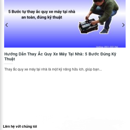
Hướng Dẫn Thay Ắc Quy Xe Máy Tại Nhà: 5 Bước Đúng Kỹ
Thuật
Thay ắc quy xe máy tại nhà là một kỹ năng hữu ích, giúp bạn...
Liên hệ với chúng tôi