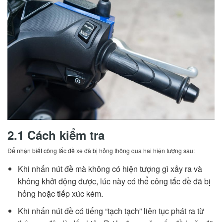
2.1 Cách kiểm tra
Để nhận biết công tắc đề xe đã bị hỏng thông qua hai hiện tượng sau:
Khi nhấn nút đề mà không có hiện tượng gì xảy ra và
không khởi động được, lúc này có thể công tắc đề đã bị
hỏng hoặc tiếp xúc kém.
Khi nhấn nút đề có tiếng “tạch tạch” liên tục phát ra từ