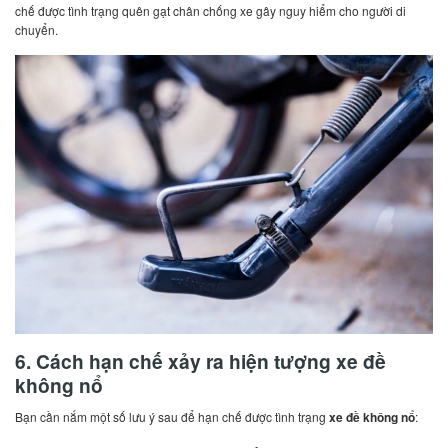
chế được tình trạng quên gạt chân chống xe gây nguy hiểm cho người di
chuyển.
6. Cách hạn chế xảy ra hiện tượng xe đề
không nổ
Bạn cần nắm một số lưu ý sau để hạn chế được tình trạng
xe đề không nổ
: