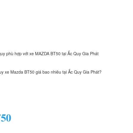
quy phù hợp với xe MAZDA BT50 tại Ắc Quy Gia Phát
uy xe Mazda BT50 giá bao nhiêu tại Ắc Quy Gia Phát?