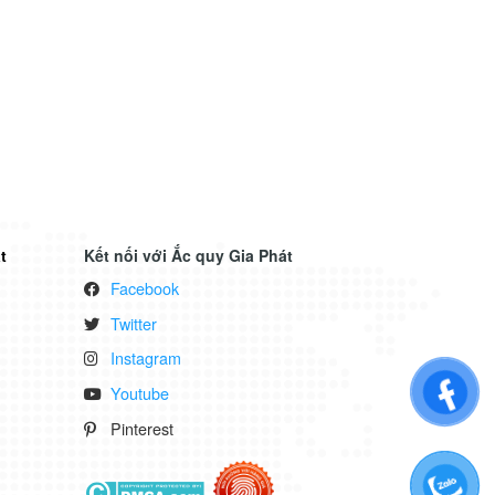
t
Kết nối với Ắc quy Gia Phát
Facebook
Twitter
Instagram
Youtube
Pinterest