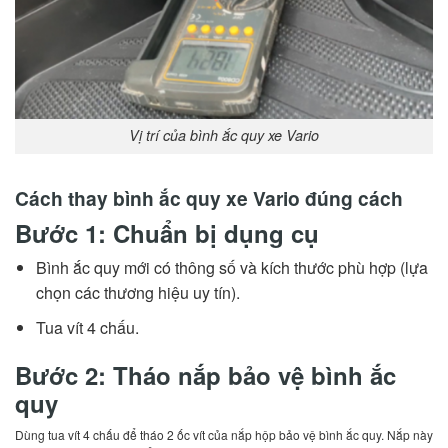
Vị trí của bình ắc quy xe Vario
Cách thay bình ắc quy xe Vario đúng cách
Bước 1: Chuẩn bị dụng cụ
Bình ắc quy mới có thông số và kích thước phù hợp (lựa
chọn các thương hiệu uy tín).
Tua vít 4 chấu.
Bước 2: Tháo nắp bảo vệ bình ắc
quy
Dùng tua vít 4 chấu để tháo 2 ốc vít của nắp hộp bảo vệ bình ắc quy. Nắp này