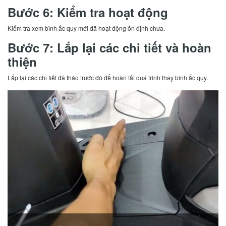
Bước 6: Kiểm tra hoạt động
Kiểm tra xem bình ắc quy mới đã hoạt động ổn định chưa.
Bước 7: Lắp lại các chi tiết và hoàn
thiện
Lắp lại các chi tiết đã tháo trước đó để hoàn tất quá trình thay bình ắc quy.