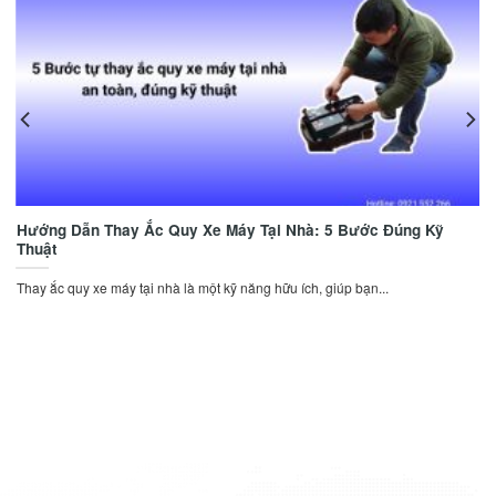
Hướng Dẫn Thay Ắc Quy Xe Máy Tại Nhà: 5 Bước Đúng Kỹ
Thuật
Thay ắc quy xe máy tại nhà là một kỹ năng hữu ích, giúp bạn...