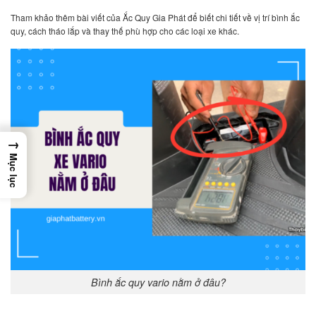
Tham khảo thêm bài viết của Ắc Quy Gia Phát để biết chi tiết về vị trí bình ắc
quy, cách tháo lắp và thay thế phù hợp cho các loại xe khác.
→
Mục lục
Bình ắc quy vario nằm ở đâu?