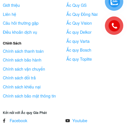
Giới thiệu
Ắc Quy GS
Liên hệ
Ắc Quy Đồng Nai
Câu hỏi thường gặp
Ắc Quy Vision
Điều khoản dịch vụ
Ắc quy Delkor
Ắc quy Varta
Chính Sách
Ắc quy Bosch
Chính sách thanh toán
Ắc quy Toplite
Chính sách bảo hành
Chính sách vận chuyển
Chính sách đổi trả
Chính sách khiếu nại
Chính sách bảo mật thông tin
Kết nối với Ắc quy Gia Phát
Facebook
Youtube