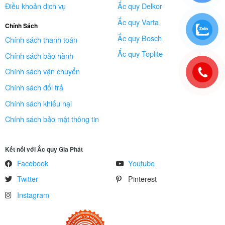
Điều khoản dịch vụ
Ắc quy Delkor
Ắc quy Varta
Chính Sách
Ắc quy Bosch
Chính sách thanh toán
Ắc quy Toplite
Chính sách bảo hành
Chính sách vận chuyển
Chính sách đổi trả
Chính sách khiếu nại
Chính sách bảo mật thông tin
Kết nối với Ắc quy Gia Phát
Facebook
Youtube
Twitter
Pinterest
Instagram