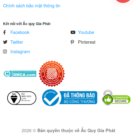
Chính sách bảo mật thông tin
Kết nối với Ắc quy Gia Phát
Facebook
Youtube
Twitter
Pinterest
Instagram
2026 ©
Bản quyền thuộc về Ắc Quy Gia Phát