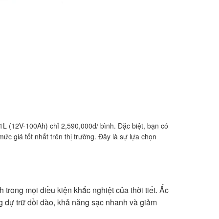
 (12V-100Ah) chỉ 2,590,000đ/ bình. Đặc biệt, bạn có
 giá tốt nhất trên thị trường. Đây là sự lựa chọn
ong mọi điều kiện khắc nghiệt của thời tiết. Ắc
 dự trữ dồi dào, khả năng sạc nhanh và giảm