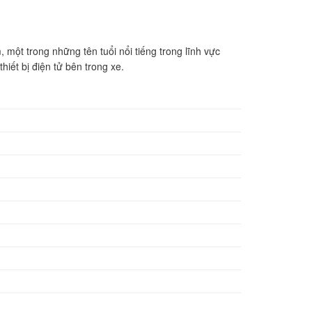
 một trong những tên tuổi nổi tiếng trong lĩnh vực
iết bị điện tử bên trong xe.