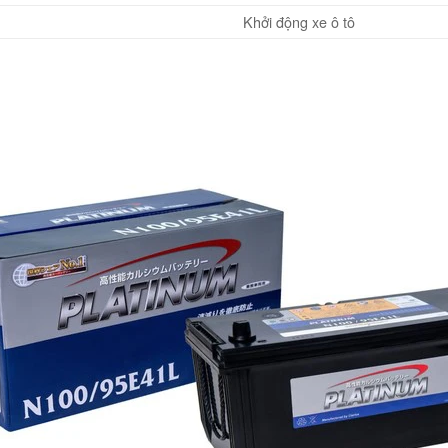
Khởi động xe ô tô