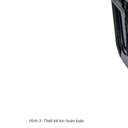
Hình 3: Thiết kế kín hoàn toàn