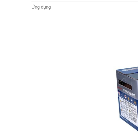
Ứng dụng