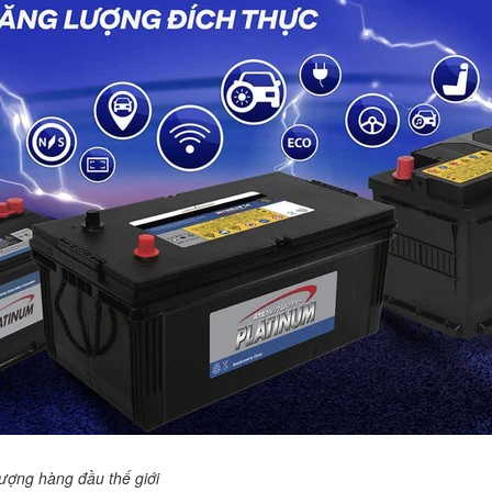
ượng hàng đầu thế giới