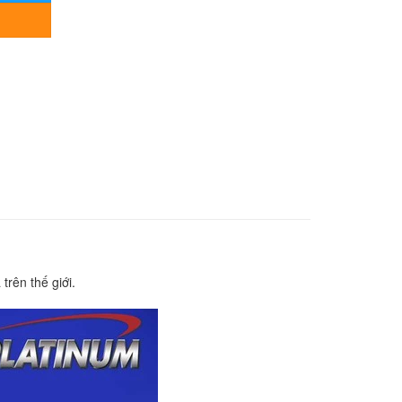
trên thế giới.