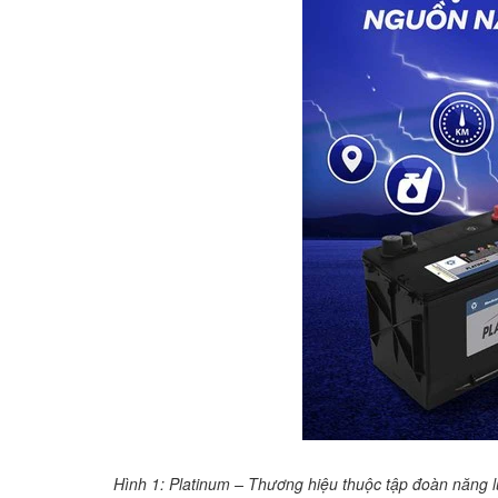
Hình 1: Platinum – Thương hiệu thuộc tập đoàn năng l