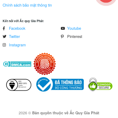
Chính sách bảo mật thông tin
Kết nối với Ắc quy Gia Phát
Facebook
Youtube
Twitter
Pinterest
Instagram
2026 ©
Bản quyền thuộc về Ắc Quy Gia Phát