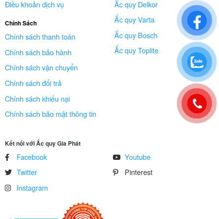
Điều khoản dịch vụ
Ắc quy Delkor
Ắc quy Varta
Chính Sách
Ắc quy Bosch
Chính sách thanh toán
Ắc quy Toplite
Chính sách bảo hành
Chính sách vận chuyển
Chính sách đổi trả
Chính sách khiếu nại
Chính sách bảo mật thông tin
Kết nối với Ắc quy Gia Phát
Facebook
Youtube
Twitter
Pinterest
Instagram