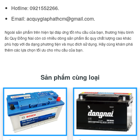
Hotline: 0921552266.
Email: acquygiaphathcm@gmail.com.
Ngoài sản phẩm trên hiện tại đáp ứng tốt nhu cầu của bạn, thương hiệu bình
ắc Quy Đồng Nai còn có nhiều dòng sản phẩm ắc quy chất lượng cao khác
phù hợp với đa dạng phương tiện và mục đích sử dụng. Hãy cùng khám phá
thêm các lựa chọn tối ưu cho nhu cầu của bạn.
Sản phẩm cùng loại