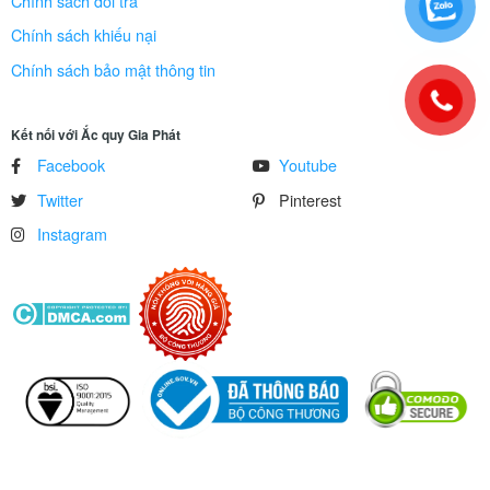
Chính sách đổi trả
Chính sách khiếu nại
Chính sách bảo mật thông tin
Kết nối với Ắc quy Gia Phát
Facebook
Youtube
Twitter
Pinterest
Instagram