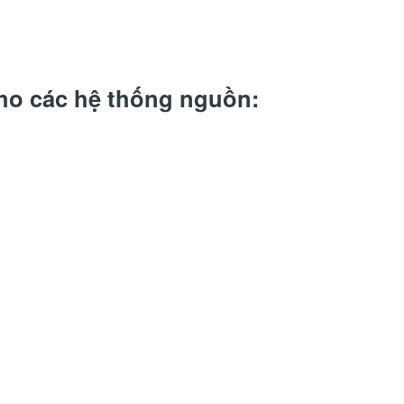
o các hệ thống nguồn: