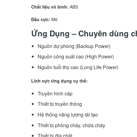
Chất liệu vỏ bình:
ABS
Đầu cực:
M6
Ứng Dụng – Chuyên dùng ch
Nguồn dự phòng (Backup Power)
Nguồn công suất cao (High Power)
Nguồn tuổi thọ cao (Long Life Power)
Lĩnh vực ứng dụng cụ thể:
Truyền hình cáp
Thiết bị truyền thông
Hệ thống năng lượng tái tạo
Thiết bị phòng cháy, chữa cháy
Thiết bị địa chất