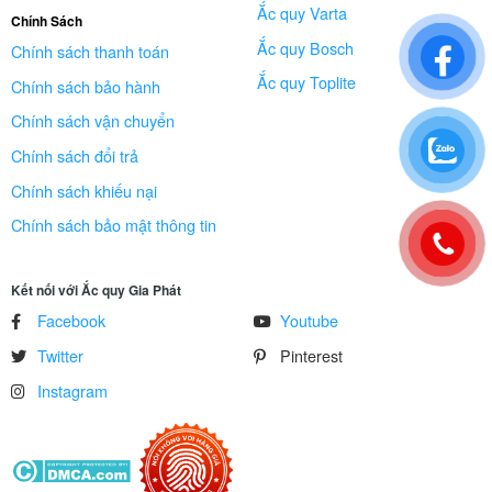
Ắc quy Varta
Chính Sách
Ắc quy Bosch
Chính sách thanh toán
Ắc quy Toplite
Chính sách bảo hành
Chính sách vận chuyển
Chính sách đổi trả
Chính sách khiếu nại
Chính sách bảo mật thông tin
Kết nối với Ắc quy Gia Phát
Facebook
Youtube
Twitter
Pinterest
Instagram