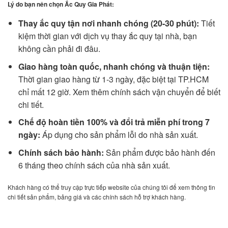
Lý do bạn nên chọn Ắc Quy Gia Phát:
Thay ắc quy tận nơi nhanh chóng (20-30 phút):
Tiết
kiệm thời gian với dịch vụ thay ắc quy tại nhà, bạn
không cần phải đi đâu.
Giao hàng toàn quốc, nhanh chóng và thuận tiện:
Thời gian giao hàng từ 1-3 ngày, đặc biệt tại TP.HCM
chỉ mất 12 giờ. Xem thêm chính sách vận chuyển để biết
chi tiết.
Chế độ hoàn tiền 100% và đổi trả miễn phí trong 7
ngày:
Áp dụng cho sản phẩm lỗi do nhà sản xuất.
Chính sách bảo hành:
Sản phẩm được bảo hành đến
6 tháng theo chính sách của nhà sản xuất.
Khách hàng có thể truy cập trực tiếp website của chúng tôi để xem thông tin
chi tiết sản phẩm, bảng giá và các chính sách hỗ trợ khách hàng.