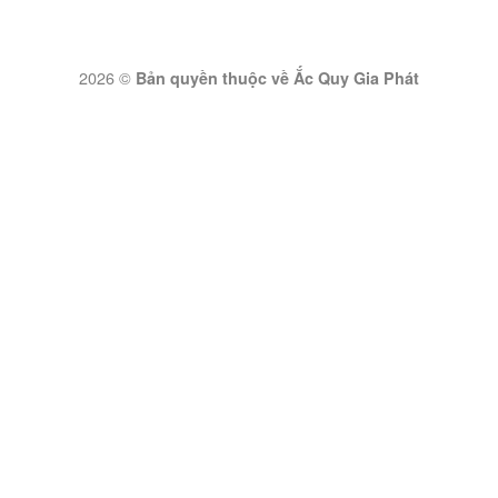
2026 ©
Bản quyền thuộc về Ắc Quy Gia Phát