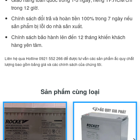
trong 12 giờ.
Chính sách đổi trả và hoàn tiền 100% trong 7 ngày nếu
sản phẩm bị lỗi do nhà sản xuất.
Chính sách bảo hành lên đến 12 tháng khiến khách
hàng yên tâm.
Liên hệ qua Hotline 0921 552 266 để được tư vấn các sản phẩm ắc quy chất
lượng bao gồm bảng giá và các chính sách của chúng tôi.
Sản phẩm cùng loại