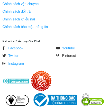
Chính sách vận chuyển
Chính sách đổi trả
Chính sách khiếu nại
Chính sách bảo mật thông tin
Kết nối với Ắc quy Gia Phát
Facebook
Youtube
Twitter
Pinterest
Instagram