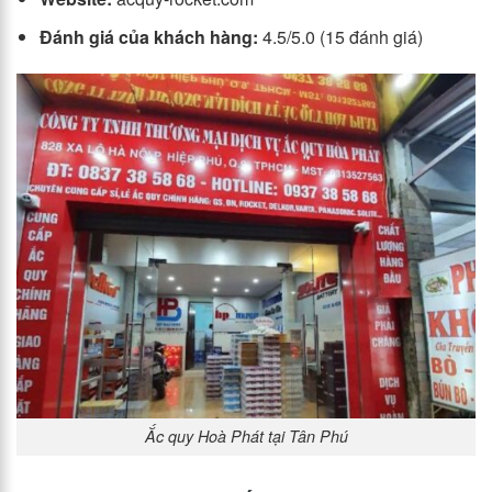
Đánh giá của khách hàng:
4.5/5.0 (15 đánh giá)
Ắc quy Hoà Phát tại Tân Phú