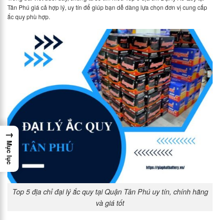
Tân Phú giá cả hợp lý, uy tín để giúp bạn dễ dàng lựa chọn đơn vị cung cấp
ắc quy phù hợp.
→
Mục lục
Top 5 địa chỉ đại lý ắc quy tại Quận Tân Phú uy tín, chính hãng
và giá tốt