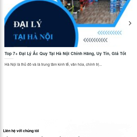
Top 7+ Đại Lý Ắc Quy Tại Hà Nội Chính Hãng, Uy Tín, Giá Tốt
Hà Nội là thủ đô và là trung tâm kinh tế, văn hóa, chính trị...
Liên hệ với chúng tôi