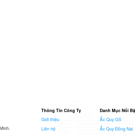
Thông Tin Công Ty
Danh Mục Nổi Bậ
Giới thiệu
Ắc Quy GS
Minh.
Liên hệ
Ắc Quy Đồng Nai