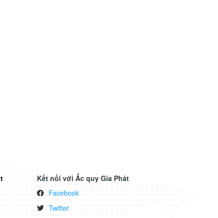
t
Kết nối với Ắc quy Gia Phát
Facebook
Twitter