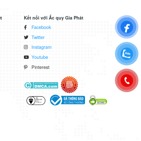
t
Kết nối với Ắc quy Gia Phát
Facebook
Twitter
Instagram
Youtube
Pinterest