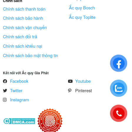
Chính Sách
Ắc quy Bosch
Chính sách thanh toán
Ắc quy Toplite
Chính sách bảo hành
Chính sách vận chuyển
Chính sách đổi trả
Chính sách khiếu nại
Chính sách bảo mật thông tin
Kết nối với Ắc quy Gia Phát
Facebook
Youtube
Twitter
Pinterest
Instagram