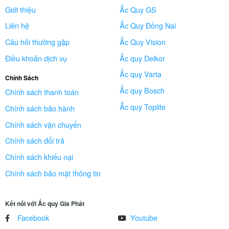
Giới thiệu
Ắc Quy GS
Liên hệ
Ắc Quy Đồng Nai
Câu hỏi thường gặp
Ắc Quy Vision
Điều khoản dịch vụ
Ắc quy Delkor
Ắc quy Varta
Chính Sách
Ắc quy Bosch
Chính sách thanh toán
Ắc quy Toplite
Chính sách bảo hành
Chính sách vận chuyển
Chính sách đổi trả
Chính sách khiếu nại
Chính sách bảo mật thông tin
Kết nối với Ắc quy Gia Phát
Facebook
Youtube