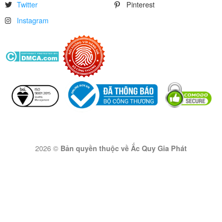
Twitter
Pinterest
Instagram
2026 ©
Bản quyền thuộc về Ắc Quy Gia Phát