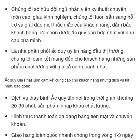
Chúng tôi sở hữu đội ngũ nhân viên kỹ thuật chuyên
môn cao, giàu kinh nghiệm, chúng tôi luôn sẵn sàng hỗ
trợ và giải đáp mọi thắc mắc của khách hàng, đảm bảo
khách hàng lựa chọn được ắc quy phù hợp nhất với nhu
cầu của mình.
Là nhà phân phối ắc quy uy tín hàng đầu thị trường,
chúng tôi cam kết mang đến cho khách hàng những sản
phẩm chất lượng với giá cả cạnh tranh nhất.
Ắc quy Gia Phát luôn cam kết cung cấp cho khách hàng những dịch vụ tốt
nhất, bao gồm:
Dịch vụ thay bình Ắc quy tận nơi trong thời gian khoảng
20-30 phút, sản phẩm nhập khẩu chất lượng.
Hình thức thanh toán đa dạng bằng tiền mặt và chuyển
khoản.
Giao hàng toàn quốc nhanh chóng trong vòng 1-3 ngày