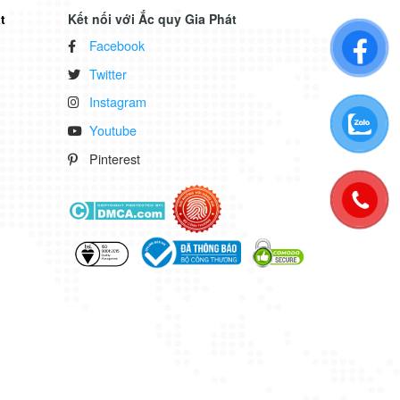
t
Kết nối với Ắc quy Gia Phát
Facebook
Twitter
Instagram
Youtube
Pinterest