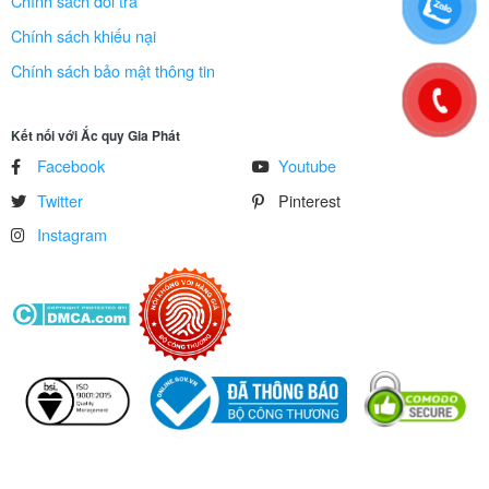
Chính sách đổi trả
Chính sách khiếu nại
Chính sách bảo mật thông tin
Kết nối với Ắc quy Gia Phát
Facebook
Youtube
Twitter
Pinterest
Instagram